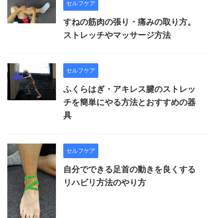
セルフケア
すねの筋肉の張り・痛みの取り方。
ストレッチやマッサージ方法
セルフケア
ふくらはぎ・アキレス腱のストレッ
チを簡単にやる方法とおすすめの器
具
セルフケア
自分でできる足首の動きを良くする
リハビリ方法のやり方