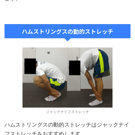
ハムストリングスの動的ストレッチ
ジャックナイフストレッチ
ハムストリングスの動的ストレッチはジャックナイ
フストレッチをおすすめします。