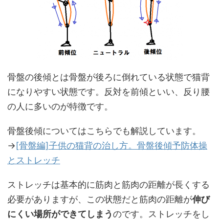
骨盤の後傾とは骨盤が後ろに倒れている状態で猫背
になりやすい状態です。反対を前傾といい、反り腰
の人に多いのが特徴です。
骨盤後傾についてはこちらでも解説しています。
→
[骨盤編]子供の猫背の治し方。骨盤後傾予防体操
とストレッチ
ストレッチは基本的に筋肉と筋肉の距離が長くする
必要がありますが、この状態だと筋肉の距離が
伸び
にくい場所ができてしまう
のです。ストレッチをし