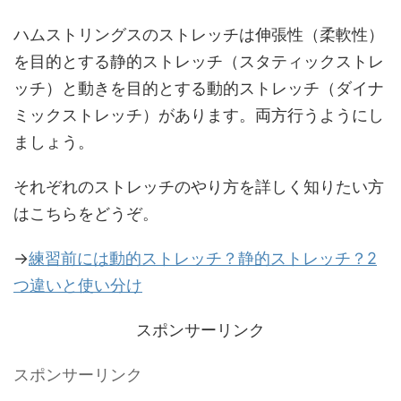
ハムストリングスのストレッチは伸張性（柔軟性）
を目的とする静的ストレッチ（スタティックストレ
ッチ）と動きを目的とする動的ストレッチ（ダイナ
ミックストレッチ）があります。両方行うようにし
ましょう。
それぞれのストレッチのやり方を詳しく知りたい方
はこちらをどうぞ。
→
練習前には動的ストレッチ？静的ストレッチ？2
つ違いと使い分け
スポンサーリンク
スポンサーリンク