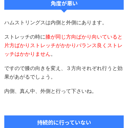
角度が悪い
ハムストリングスは内側と外側にあります。
ストレッチの時に
膝が同じ方向ばかり向いていると
片方ばかりストレッチがかかりバランス良くストレ
ッチはかかりません
。
ですので膝の向きを変え、３方向それぞれ行うと効
果があがるでしょう。
内側、真ん中、外側と行って下さいね。
持続的に行っていない