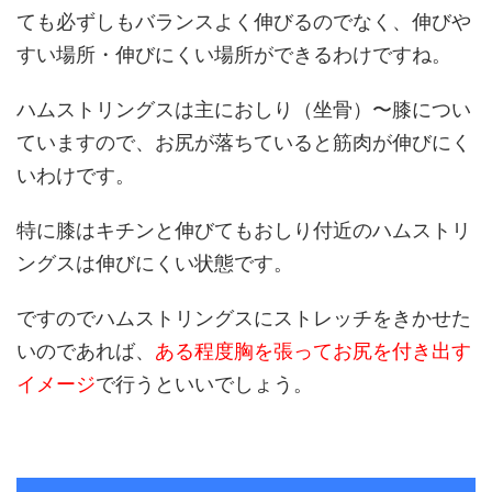
ても必ずしもバランスよく伸びるのでなく、伸びや
すい場所・伸びにくい場所ができるわけですね。
ハムストリングスは主におしり（坐骨）〜膝につい
ていますので、お尻が落ちていると筋肉が伸びにく
いわけです。
特に膝はキチンと伸びてもおしり付近のハムストリ
ングスは伸びにくい状態です。
ですのでハムストリングスにストレッチをきかせた
いのであれば、
ある程度胸を張ってお尻を付き出す
イメージ
で行うといいでしょう。