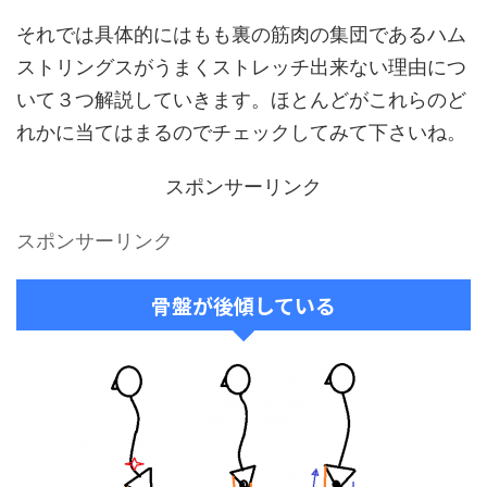
それでは具体的にはもも裏の筋肉の集団であるハム
ストリングスがうまくストレッチ出来ない理由につ
いて３つ解説していきます。ほとんどがこれらのど
れかに当てはまるのでチェックしてみて下さいね。
スポンサーリンク
スポンサーリンク
骨盤が後傾している