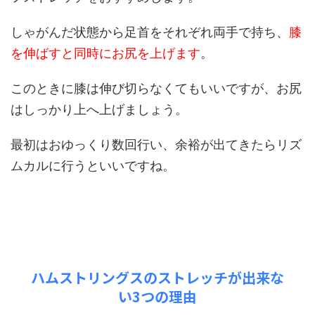
しゃがんだ状態から足首をそれぞれ両手で持ち、
膝
を伸ばすと同時にお尻を上げます
。
このときに膝は伸び切らなくてもいいですが、お尻
はしっかり上へ上げましょう。
最初はおゆっくり数回行い、余裕が出てきたらリズ
ムカルに行うといいですね。
ハムストリングスのストレッチが出来な
い3つの理由