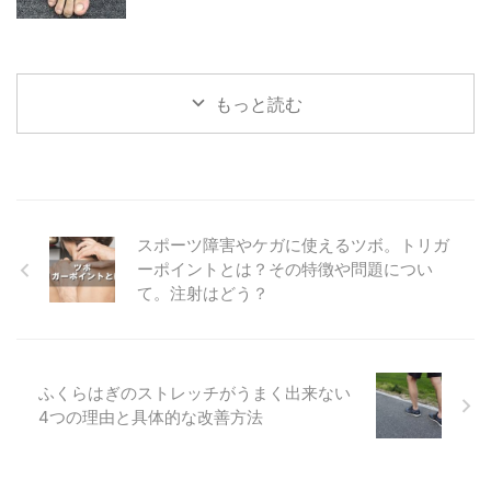
もっと読む
スポーツ障害やケガに使えるツボ。トリガ
ーポイントとは？その特徴や問題につい
て。注射はどう？
ふくらはぎのストレッチがうまく出来ない
4つの理由と具体的な改善方法