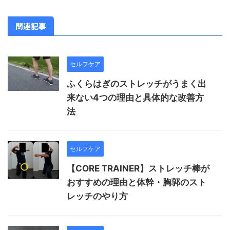
関連記事
セルフケア
ふくらはぎのストレッチがうまく出
来ない4つの理由と具体的な改善方
法
セルフケア
【CORE TRAINER】ストレッチ棒が
おすすめの理由と体幹・胸郭のスト
レッチのやり方