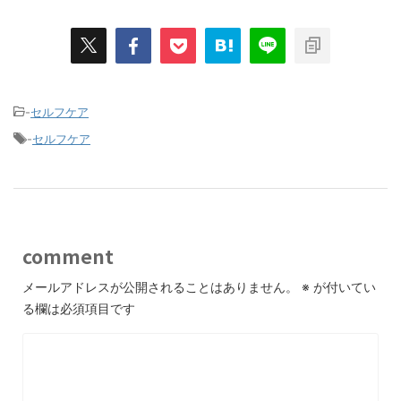
-
セルフケア
-
セルフケア
comment
メールアドレスが公開されることはありません。
※
が付いてい
る欄は必須項目です