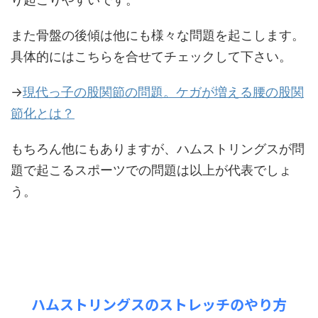
また骨盤の後傾は他にも様々な問題を起こします。
具体的にはこちらを合せてチェックして下さい。
→
現代っ子の股関節の問題。ケガが増える腰の股関
節化とは？
もちろん他にもありますが、ハムストリングスが問
題で起こるスポーツでの問題は以上が代表でしょ
う。
ハムストリングスのストレッチのやり方