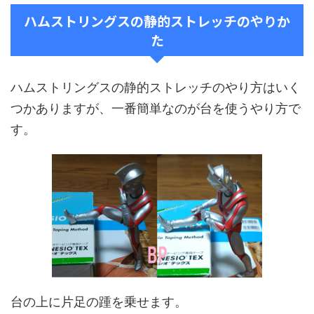
ハムストリングスの静的ストレッチのやりか
た
ハムストリングスの静的ストレッチのやり方はいく
つかありますが、一番簡単なのが台を使うやり方で
す。
台の上に片足の踵を乗せます。