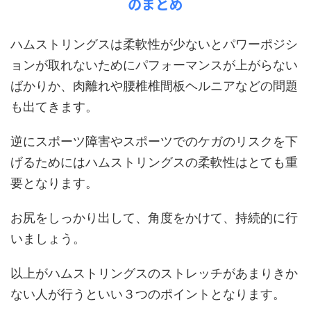
のまとめ
ハムストリングスは柔軟性が少ないとパワーポジシ
ョンが取れないためにパフォーマンスが上がらない
ばかりか、肉離れや腰椎椎間板ヘルニアなどの問題
も出てきます。
逆にスポーツ障害やスポーツでのケガのリスクを下
げるためにはハムストリングスの柔軟性はとても重
要となります。
お尻をしっかり出して、角度をかけて、持続的に行
いましょう。
以上がハムストリングスのストレッチがあまりきか
ない人が行うといい３つのポイントとなります。