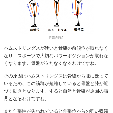
骨盤の向き
ハムストリングスが硬いと骨盤の前傾位が取れなく
なり、スポーツで大切なパワーポジションが取れな
くなります。骨盤が立たなくなるわけですね。
その原因はハムストリングスは骨盤から膝に走って
いるため、この筋群が短縮していると骨盤と膝が近
づく動きとなります。すると自然と骨盤が原因の猫
背となるわけですね。
また伸張性が失われていると伸張位からの強い収縮