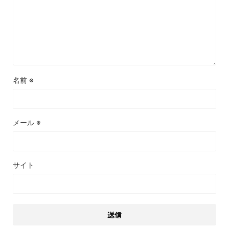
名前
※
メール
※
サイト