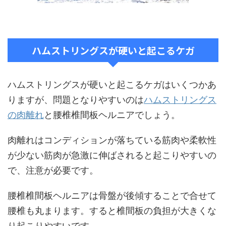
ハムストリングスが硬いと起こるケガ
ハムストリングスが硬いと起こるケガはいくつかあ
りますが、問題となりやすいのは
ハムストリングス
の肉離れ
と腰椎椎間板ヘルニアでしょう。
肉離れはコンディションが落ちている筋肉や柔軟性
が少ない筋肉が急激に伸ばされると起こりやすいの
で、注意が必要です。
腰椎椎間板ヘルニアは骨盤が後傾することで合せて
腰椎も丸まります。すると椎間板の負担が大きくな
り起こりやすいです。