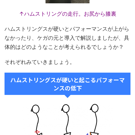
↑ハムストリングの走行。お尻から膝裏
ハムストリングスが硬いとパフォーマンスが上がら
なかったり、ケガの元と導入で解説しましたが、具
体的はどのようなことが考えられるでしょうか？
それぞれみていきましょう。
ハムストリングスが硬いと起こるパフォーマ
ンスの低下