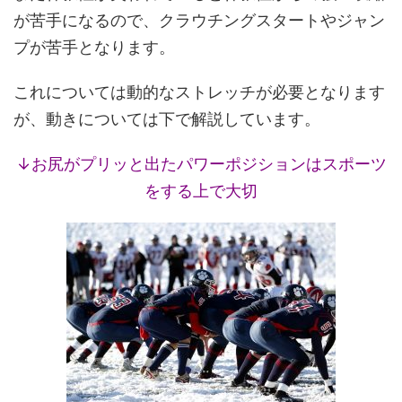
が苦手になるので、クラウチングスタートやジャン
プが苦手となります。
これについては動的なストレッチが必要となります
が、動きについては下で解説しています。
↓お尻がプリッと出たパワーポジションはスポーツ
をする上で大切