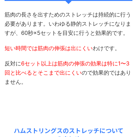
筋肉の長さを出すためのストレッチは持続的に行う
必要があります。いわゆる静的ストレッチになりま
すが、60秒×5セットを目安に行うと効果的です。
短い時間では筋肉の伸張は出にくい
わけです。
反対に
6セット以上は筋肉の伸張の効果は特に1〜3
回と比べるとそこまで出にくい
ので効果的ではあり
ません。
ハムストリングスのストレッチについて