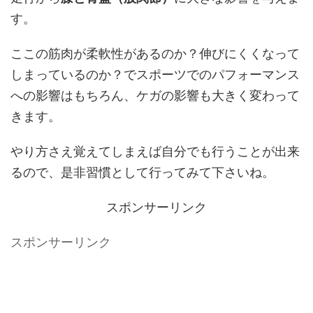
す。
ここの筋肉が柔軟性があるのか？伸びにくくなって
しまっているのか？でスポーツでのパフォーマンス
への影響はもちろん、ケガの影響も大きく変わって
きます。
やり方さえ覚えてしまえば自分でも行うことが出来
るので、是非習慣として行ってみて下さいね。
スポンサーリンク
スポンサーリンク