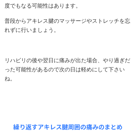
度でもなる可能性はあります。
普段からアキレス腱のマッサージやストレッチを忘
れずに行いましょう。
リハビリの後や翌日に痛みが出た場合、やり過ぎだ
った可能性があるので次の日は軽めにして下さい
ね。
繰り返すアキレス腱周囲の痛みのまとめ