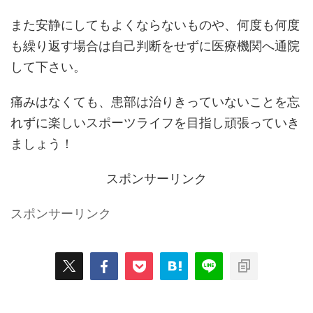
また安静にしてもよくならないものや、何度も何度
も繰り返す場合は自己判断をせずに医療機関へ通院
して下さい。
痛みはなくても、患部は治りきっていないことを忘
れずに楽しいスポーツライフを目指し頑張っていき
ましょう！
スポンサーリンク
スポンサーリンク