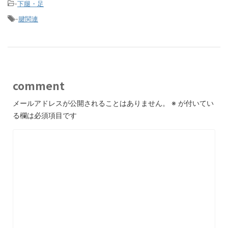
-
下腿・足
-
腱関連
comment
メールアドレスが公開されることはありません。
※
が付いてい
る欄は必須項目です