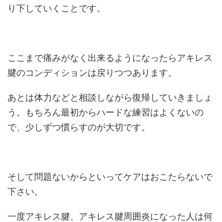
り下していくことです。
ここまで痛みがなく出来るようになったらアキレス
腱のコンディションは戻りつつあります。
あとは体力などと相談しながら復帰していきましょ
う。もちろん最初からハードな練習はよくないの
で、少しずつ慣らすのが大切です。
そして問題ないからといってケアはおこたらないで
下さい。
一度アキレス腱、アキレス腱周囲炎になった人は何