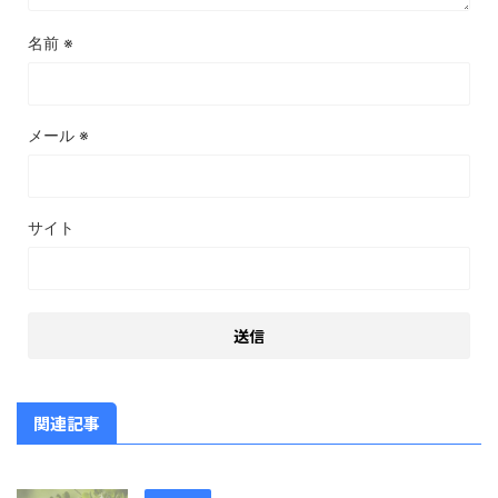
名前
※
メール
※
サイト
関連記事