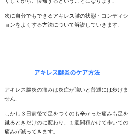
くしてから、復帰するということになります。
次に自分でもできるアキレス腱の状態・コンディシ
ョンをよくする方法について解説していきます。
アキレス腱炎のケア方法
アキレス腱炎の痛みは炎症が強いと普通には歩けま
せん。
しかし３日前後で足をつくのも辛かった痛みも足を
蹴るときだけのに変わり、１週間程かけて歩いての
痛みが減ってきます。