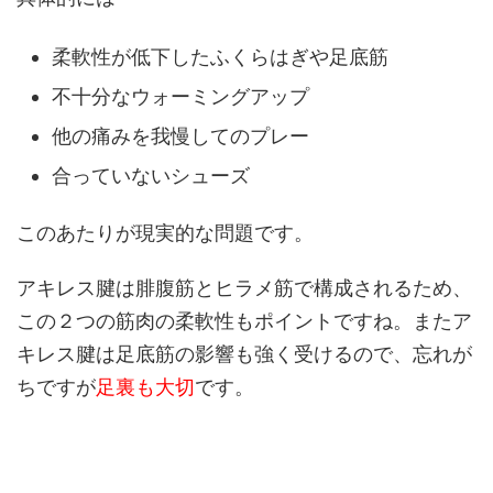
柔軟性が低下したふくらはぎや足底筋
不十分なウォーミングアップ
他の痛みを我慢してのプレー
合っていないシューズ
このあたりが現実的な問題です。
アキレス腱は腓腹筋とヒラメ筋で構成されるため、
この２つの筋肉の柔軟性もポイントですね。またア
キレス腱は足底筋の影響も強く受けるので、忘れが
ちですが
足裏も大切
です。