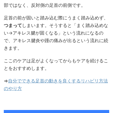
部ではなく、反対側の足首の前側です。
足首の前が固いと踏み込む際にうまく踏み込めず、
つまって
しまいます。そうすると「まく踏み込めな
い→アキレス腱が固くなる」という流れになるの
で、アキレス腱炎や踵の痛みが出るという流れに続
きます。
ここのケアは足がよくなってからもケアを続けるこ
とをおすすめします。
⇒
自分でできる足首の動きを良くするリハビリ方法
のやり方