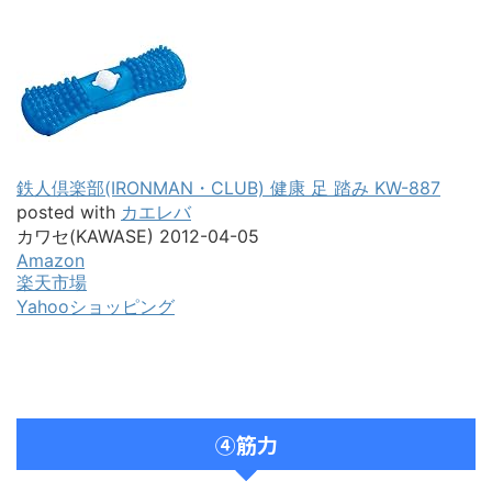
鉄人倶楽部(IRONMAN・CLUB) 健康 足 踏み KW-887
posted with
カエレバ
カワセ(KAWASE) 2012-04-05
Amazon
楽天市場
Yahooショッピング
④筋力