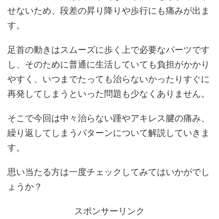
せないため、段差の昇り降りや歩行にも痛みが出ま
す。
足首の動きはスムーズに歩く上で必要なパーツです
し、そのために普通に生活していても負担がかかり
やすく、いつまでたっても治らないかったりすぐに
再発してしまうといった問題も少なくありません。
そこで今回は中々治らない踵やアキレス腱の痛み、
繰り返してしまうパターンについて解説していきま
す。
思い当たる方は一度チェックしてみてはいかがでし
ょうか？
スポンサーリンク