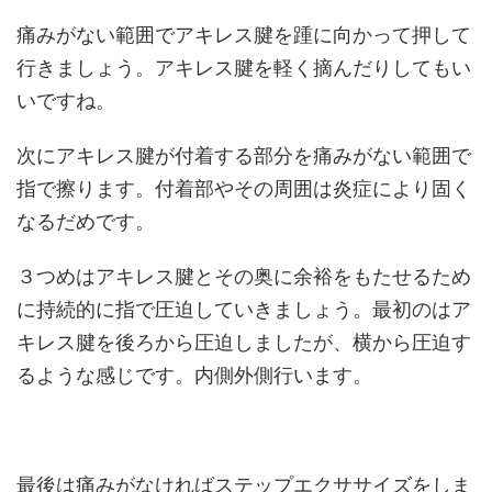
痛みがない範囲でアキレス腱を踵に向かって押して
行きましょう。アキレス腱を軽く摘んだりしてもい
いですね。
次にアキレス腱が付着する部分を痛みがない範囲で
指で擦ります。付着部やその周囲は炎症により固く
なるだめです。
３つめはアキレス腱とその奥に余裕をもたせるため
に持続的に指で圧迫していきましょう。最初のはア
キレス腱を後ろから圧迫しましたが、横から圧迫す
るような感じです。内側外側行います。
最後は痛みがなければステップエクササイズをしま