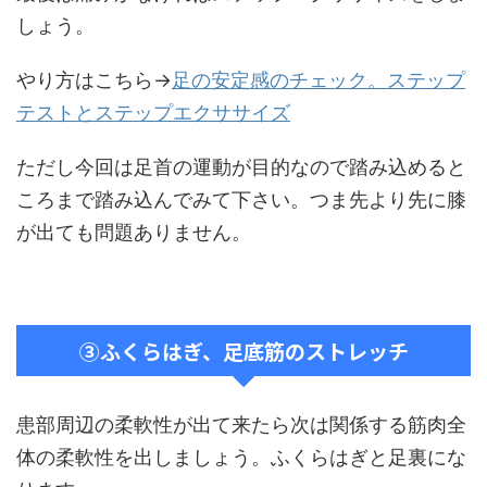
しょう。
やり方はこちら→
足の安定感のチェック。ステップ
テストとステップエクササイズ
ただし今回は足首の運動が目的なので踏み込めると
ころまで踏み込んでみて下さい。つま先より先に膝
が出ても問題ありません。
③ふくらはぎ、足底筋のストレッチ
患部周辺の柔軟性が出て来たら次は関係する筋肉全
体の柔軟性を出しましょう。ふくらはぎと足裏にな