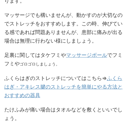
ります。
マッサージでも構いませんが、動かすのが大切なの
でストレッチをおすすめします。この時、伸びてい
る感であれば問題ありませんが、患部に痛みが出る
場合は無理に行わない様にしましょう。
足裏に関してはタケフミや
マッサージボール
でフミ
フミや
ゴロゴロ
しましょう。
ふくらはぎのストレッチについてはこちら⇒
ふくら
はぎ・アキレス腱のストレッチを簡単にやる方法と
おすすめの器具
たけふみが痛い場合はタオルなどを敷くといいでし
ょう。