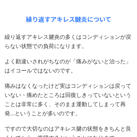
繰り返すアキレス腱炎について
繰り返すアキレス腱炎の多くはコンディションが戻
らない状態での負荷になります。
よく勘違いされがちなのが「痛みがないと治った」
はイコールではないのです。
痛みはなくなったけど実はコンディションは戻って
いない・痛めたところは回復しきっていないという
ことは非常に多く、そのまま運動してしまって再
発…ということが多いのです。
ですので大切なのはアキレス腱の状態をきちんと良