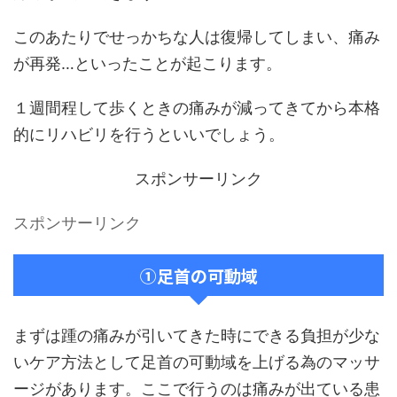
このあたりでせっかちな人は復帰してしまい、痛み
が再発…といったことが起こります。
１週間程して歩くときの痛みが減ってきてから本格
的にリハビリを行うといいでしょう。
スポンサーリンク
スポンサーリンク
①足首の可動域
まずは踵の痛みが引いてきた時にできる負担が少な
いケア方法として足首の可動域を上げる為のマッサ
ージがあります。ここで行うのは痛みが出ている患