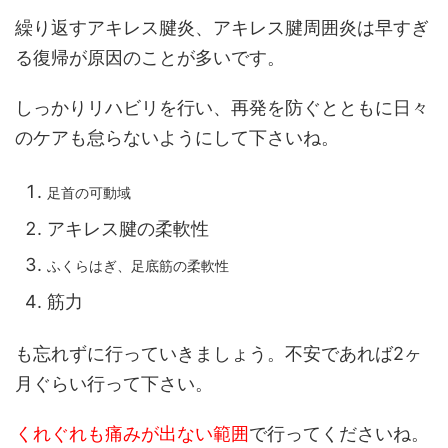
繰り返すアキレス腱炎、アキレス腱周囲炎は早すぎ
る復帰が原因のことが多いです。
しっかりリハビリを行い、再発を防ぐとともに日々
のケアも怠らないようにして下さいね。
足首の可動域
アキレス腱の柔軟性
ふくらはぎ、足底筋の柔軟性
筋力
も忘れずに行っていきましょう。不安であれば2ヶ
月ぐらい行って下さい。
くれぐれも痛みが出ない範囲
で行ってくださいね。