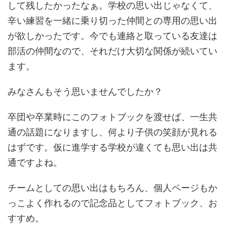
して残したかったなぁ。学校の思い出じゃなくて、
辛い練習を一緒に乗り切った仲間との専用の思い出
が欲しかったです。今でも連絡と取っている友達は
部活の仲間なので、それだけ大切な関係が続いてい
ます。
みなさんもそう思いませんでしたか？
卒団や卒業時にこのフォトブックを渡せば、一生共
通の話題になりますし、何より子供の笑顔が見れる
はずです。仮に進学する学校が違くても思い出は共
通ですよね。
チームとしての思い出はもちろん、個人ページもか
っこよく作れるので記念品としてフォトブック、お
すすめ。