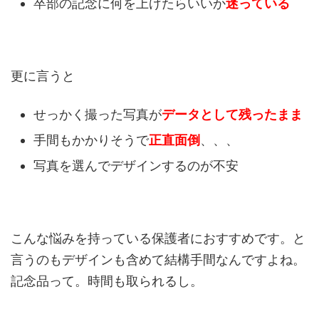
卒部の記念に何を上げたらいいか
迷っている
更に言うと
せっかく撮った写真が
データとして残ったまま
手間もかかりそうで
正直面倒
、、、
写真を選んでデザインするのが不安
こんな悩みを持っている保護者におすすめです。と
言うのもデザインも含めて結構手間なんですよね。
記念品って。時間も取られるし。