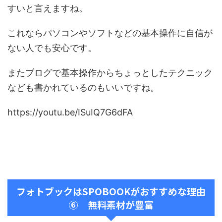
すいと言えますね。
これならパソコンやソフトなどの基本操作に自信が
ない人でも安心です。
またブログで基本操作からちょっとしたテクニック
なども書かれているのもいいですね。
https://youtu.be/ISuIQ7G6dFA
フォトブックはSPOBOOKがおすすめな理由
⑥ 無料素材が豊富