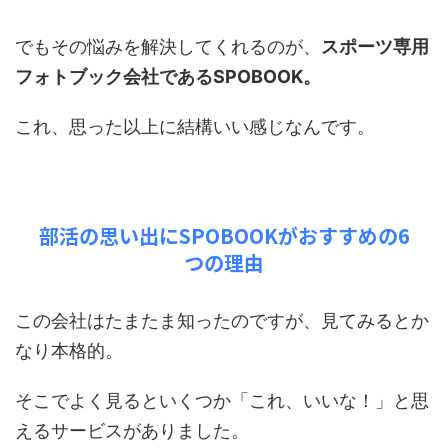
でもその悩みを解決してくれるのが、
スポーツ専用
フォトブック会社であるSPOBOOK。
これ、思った以上に結構いい感じなんです。
部活の思い出にSPOBOOKがおすすめの6
つの理由
この会社はたまたま知ったのですが、見てみるとか
なり本格的。
そこでよく見るといくつか「これ、いいな！」と思
えるサービスがありました。