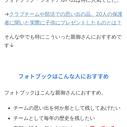
→
クラブチームや部活での思い出の品。20人の保護
者に聞いた実際に子供にプレゼントしたものとは？
そんな中でも特にこういった親御さんにおすすめで
す↓
フォトブックはこんな人におすすめ
フォトブックはこんな親御さんにおすすめ。
チームの思い出を何か形として残してあげたい
チームとして毎年の歴史を残したい