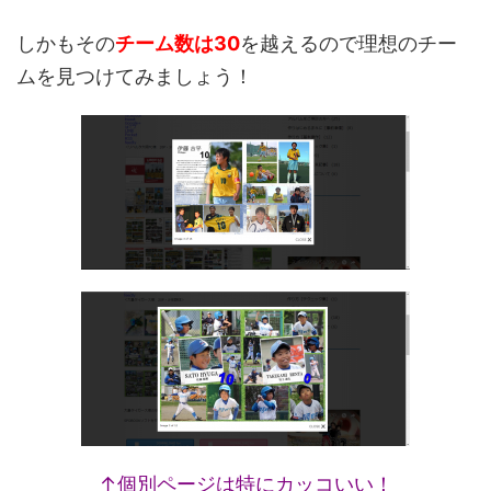
しかもその
チーム数は30
を越えるので理想のチー
ムを見つけてみましょう！
↑個別ページは特にカッコいい！