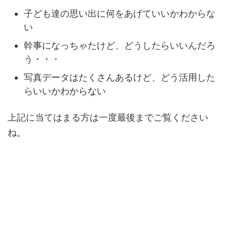
子ども達の思い出に何をあげていいかわからな
い
幹事になっちゃたけど、どうしたらいいんだろ
う・・・
写真データはたくさんあるけど、どう活用した
らいいかわからない
上記に当てはまる方は一度最後までご覧ください
ね。