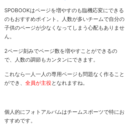
SPOBOOKはページを増やすのも臨機応変にできる
のもおすすめポイント。人数が多いチームで自分の
子供のページが少なくなってしまう心配もありませ
ん。
2ページ刻みでページ数を増やすことができるの
で、人数の調節もカンタンにできます。
これなら一人一人の専用ページも問題なく作ること
ができ、
全員が主役
となれますね。
個人的にフォトアルバムはチームスポーツで特にお
すすめです。