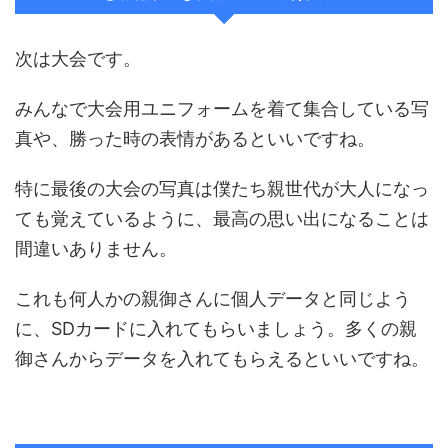
次は大会です。
みんなで大会用ユニフォームを着て集合している写
真や、勝った時の表情があるといいですね。
特に最後の大会の写真は僕たち親世代が大人になっ
ても覚えているように、最高の思い出になることは
間違いありません。
これも何人かの親御さんに個人データと同じよう
に、SDカードに入れてもらいましょう。多くの親
御さんからデータを入れてもらえるといいですね。