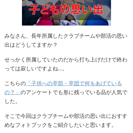
みなさん、長年所属したクラブチームや部活の思い
出はどうしてますか？
せっかく所属していたのだから打ち上げだけで終わ
っては寂しいですよね…。
こちらの
「子供への卒部・卒団で何をあげている
の？」
のアンケートでも形に残っでいる品が人気で
した。
そこで今回はクラブチームや部活の思い出におすす
めなフォトブックをご紹介したいと思います。