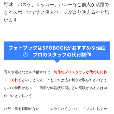
野球、バスケ、サッカー、バレーなど個人が活躍で
きるスポーツですと個人ページがより映えるかと思
います。
フォトブックはSPOBOOKがおすすめな理由
④ プロのスタッフの代行制作
写真や素材などを準備すれば、
制作のプロスタッフが代わりに作
ってくれる
とのことです。でもこれは追加料金が取られるのよう
なので時間があって、簡単な年賀状印刷などの経験がある方は自
作でいきましょう。
ただ「作る時間がない」、「失敗したくない」、「プロにおまか