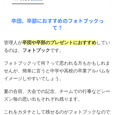
卒団、卒部におすすめのフォトブックっ
て？
管理人が
卒団や卒部のプレゼントにおすすめ
してい
るのは、
フォトブック
です。
フォトブックって何？って思われる方もかもしれま
せんが、簡単に言うと中学や高校の卒業アルバムを
イメージしやすいでしょう。
夏の合宿、大会での記念、チームでの行事などシー
ズン毎の思い出もそれぞれ残ります。
これをカタチとして残せるのがフォトブックなので