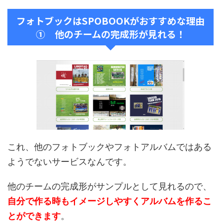
フォトブックはSPOBOOKがおすすめな理由
① 他のチームの完成形が見れる！
これ、他のフォトブックやフォトアルバムではある
ようでないサービスなんです。
他のチームの完成形がサンプルとして見れるので、
自分で作る時もイメージしやすくアルバムを作るこ
とができます
。