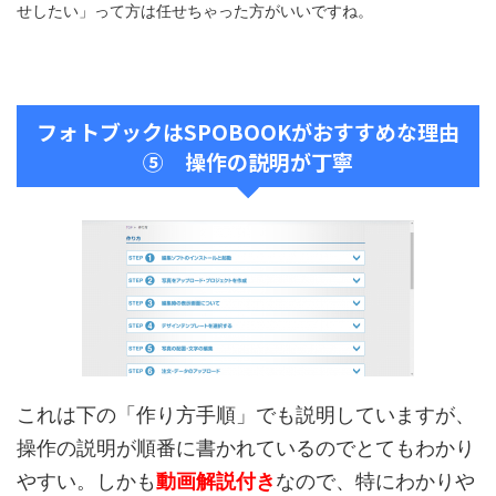
せしたい」って方は任せちゃった方がいいですね。
フォトブックはSPOBOOKがおすすめな理由
⑤ 操作の説明が丁寧
これは下の「作り方手順」でも説明していますが、
操作の説明が順番に書かれているのでとてもわかり
やすい。しかも
動画解説付き
なので、特にわかりや