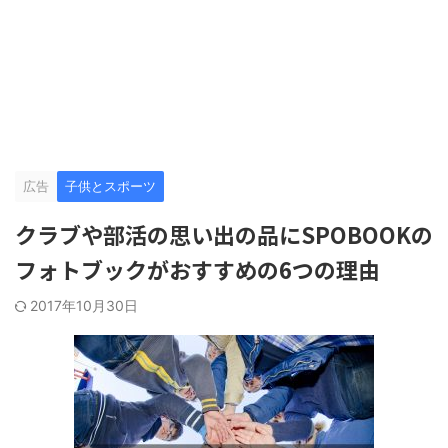
広告
子供とスポーツ
クラブや部活の思い出の品にSPOBOOKの
フォトブックがおすすめの6つの理由
2017年10月30日