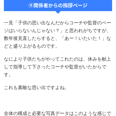
④関係者からの挨拶ページ
一見「子供の思い出なんだからコーチや監督のペー
ジはいらないんじゃない？」と思われがちですが、
数年後見直したらすると、「あー！いたいた！」な
どと盛り上がるものです。
なにより子供たちがやってこれたのは、休みを献上
して指導して下さったコーチや監督がいたからで
す。
これも素敵な思い出ですよね。
全体の構成と必要な写真データはこのような感じで