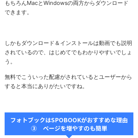
もちろんMacとWindowsの両方からダウンロード
できます。
しかもダウンロード＆インストールは動画でも説明
されているので、はじめてでもわかりやすいでしょ
う。
無料でこういった配慮がされているとユーザーから
すると本当にありがたいですね。
フォトブックはSPOBOOKがおすすめな理由
③ ページを増やすのも簡単