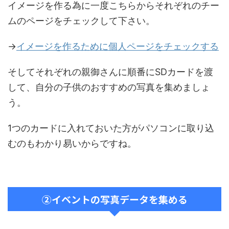
イメージを作る為に一度こちらからそれぞれのチー
ムのページをチェックして下さい。
→
イメージを作るために個人ページをチェックする
そしてそれぞれの親御さんに順番にSDカードを渡
して、自分の子供のおすすめの写真を集めましょ
う。
1つのカードに入れておいた方がパソコンに取り込
むのもわかり易いからですね。
②イベントの写真データを集める