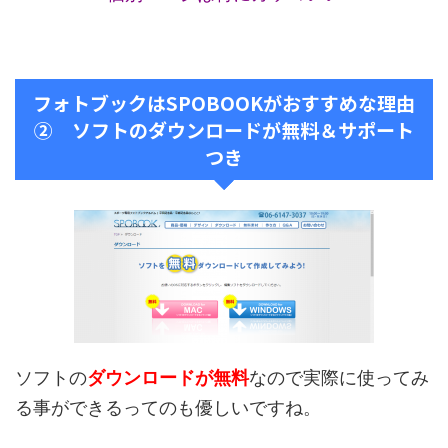
フォトブックはSPOBOOKがおすすめな理由
② ソフトのダウンロードが無料＆サポート
つき
ソフトの
ダウンロードが無料
なので実際に使ってみ
る事ができるってのも優しいですね。