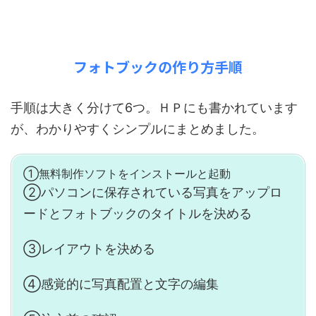
フォトブックの作り方手順
手順は大きく分けて6つ。ＨＰにも書かれています
が、わかりやすくシンプルにまとめました。
①無料制作ソフトをインストールと起動
②パソコンに保存されている写真をアップロ
ードとフォトブックのタイトルを決める
③レイアウトを決める
④感覚的に写真配置と文字の編集