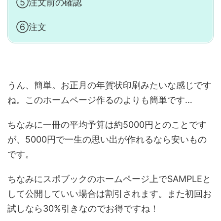
⑤注文前の確認
⑥注文
うん、簡単。お正月の年賀状印刷みたいな感じです
ね。このホームページ作るのよりも簡単です…
ちなみに一冊の平均予算は約5000円とのことです
が、5000円で一生の思い出が作れるなら安いもの
です。
ちなみにスポブックのホームページ上でSAMPLEと
して公開していい場合は割引されます。また初回お
試しなら30%引きなのでお得ですね！