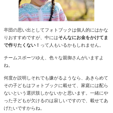
卒団の思い出としてフォトブックは個人的にはかな
りおすすめですが、中には
そんなにお金をかけてま
で作りたくない！
って人もいるかもしれません。
チームスポーツゆえ、色々な親御さんがいますよ
ね。
何度か説明しそれでも嫌がるようなら、あきらめて
その子どもはフォトブックに載せて、家庭には配ら
ないという選択肢しかないかと思います。一緒にや
った子どもが欠けるのは寂しいですので、載せてあ
げたいですからね。