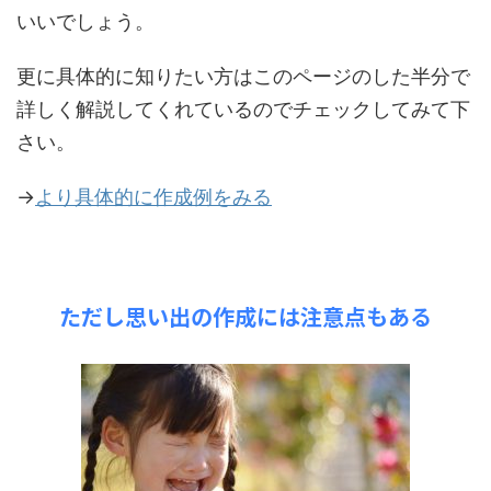
いいでしょう。
更に具体的に知りたい方はこのページのした半分で
詳しく解説してくれているのでチェックしてみて下
さい。
→
より具体的に作成例をみる
ただし思い出の作成には注意点もある