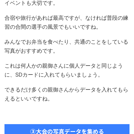
イベントも大切です。
合宿や旅行があれば最高ですが、なければ普段の練
習の合間の選手の風景でもいいですね。
みんなでお弁当を食べたり、共通のことをしている
写真がおすすめです。
これは何人かの親御さんに個人データと同じよう
に、SDカードに入れてもらいましょう。
できるだけ多くの親御さんからデータを入れてもら
えるといいですね。
③大会の写真データを集める