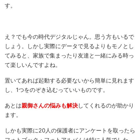
す。
え？でも今の時代デジタルじゃん。思う方もいるで
しょう。しかし実際にデータで見るよりもモノとし
てみると、家族で集まったり友達と一緒にみる時っ
て楽しいんですよね。
置いてあれば起動する必要ないから簡単に見れます
し、1つをのぞき込むっていいものです。
あとは
親御さんの悩みも解決
してくれるのが助かり
ます。
しかも実際に20人の保護者にアンケートを取ったら
フォトブック・フォトアルバムは特に人気でした。