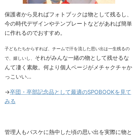
保護者から見ればフォトブックは物として残るし、
今の時代デザインやテンプレートなどがあれば簡単
に作れるのでおすすめ。
子どもたちからすれば、チームで汗を流した思い出は一生残るの
それがみんな一緒の物として残せるな
で、嬉しいし、
んて凄く素敵。何より個人ページがメチャクチャか
っこいい…
→
卒団・卒部記念品として最適のSPOBOOKを見て
みる
管理人もバスケに熱中した頃の思い出を実際に物と