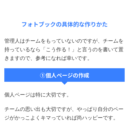
フォトブックの具体的な作りかた
管理人はチームをもっていないのですが、チームを
持っているなら「こう作る！」と言うのを書いて置
きますので、参考になれば幸いです。
①個人ページの作成
個人ページは特に大切です。
チームの思い出も大切ですが、やっぱり自分のペー
ジがかっこよくキマっていれば尚ハッピーです。