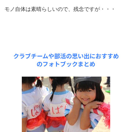
モノ自体は素晴らしいので、残念ですが・・・
クラブチームや部活の思い出におすすめ
のフォトブックまとめ