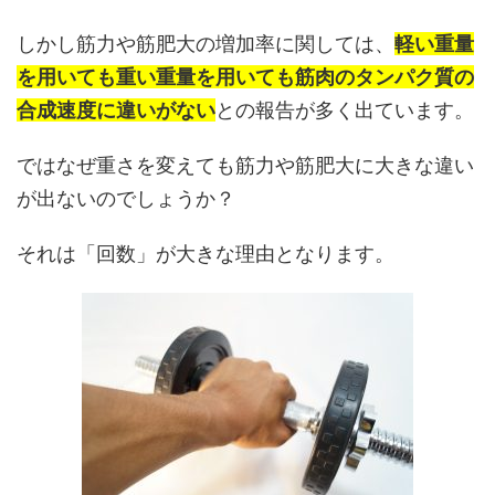
しかし筋力や筋肥大の増加率に関しては、
軽い重量
を用いても重い重量を用いても筋肉のタンパク質の
合成速度に違いがない
との報告が多く出ています。
ではなぜ重さを変えても筋力や筋肥大に大きな違い
が出ないのでしょうか？
それは「回数」が大きな理由となります。