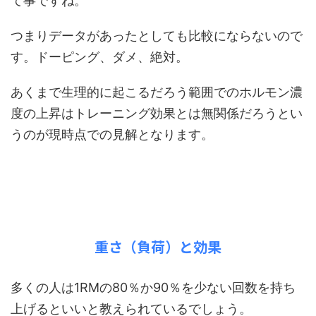
て事ですね。
つまりデータがあったとしても比較にならないので
す。ドーピング、ダメ、絶対。
あくまで生理的に起こるだろう範囲でのホルモン濃
度の上昇はトレーニング効果とは無関係だろうとい
うのが現時点での見解となります。
重さ（負荷）と効果
多くの人は1RMの80％か90％を少ない回数を持ち
上げるといいと教えられているでしょう。