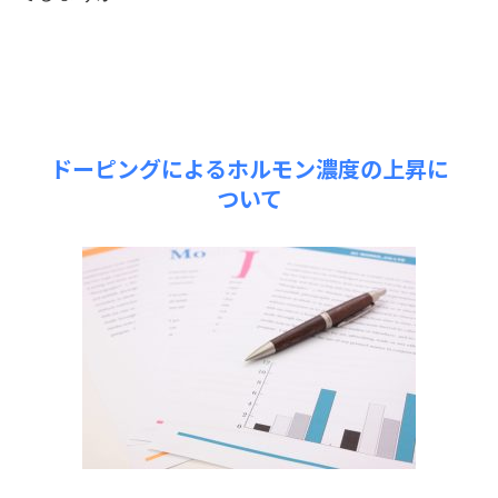
ドーピングによるホルモン濃度の上昇に
ついて