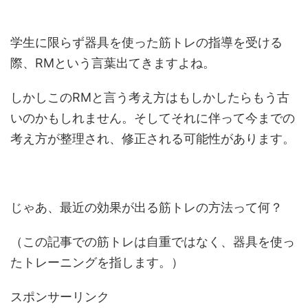
学生に限らず器具を使った筋トレの指導を受ける
際、RMという言葉出てきますよね。
しかしこのRMと言う考え方はもしかしたらもう古
いのかもしれません。そしてそれに伴って今までの
考え方が整理され、修正される可能性があります。
じゃあ、最近の効果が出る筋トレの方法って何？
（この記事での筋トレは自重ではなく、器具を使っ
たトレーニングを指します。）
スポンサーリンク