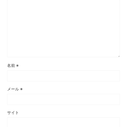
名前
※
メール
※
サイト