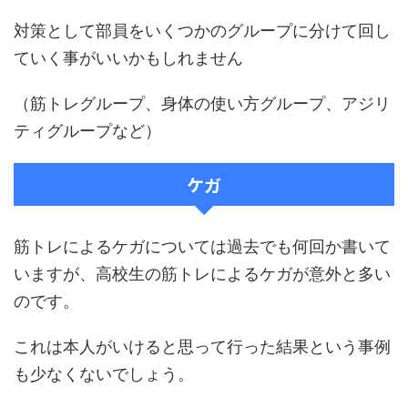
対策として部員をいくつかのグループに分けて回し
ていく事がいいかもしれません
（筋トレグループ、身体の使い方グループ、アジリ
ティグループなど）
ケガ
筋トレによるケガについては過去でも何回か書いて
いますが、高校生の筋トレによるケガが意外と多い
のです。
これは本人がいけると思って行った結果という事例
も少なくないでしょう。