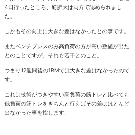
4日行ったところ、筋肥大は両方で認められまし
た。
しかもその向上に大きな差はなかったとの事です。
またベンチプレスのみ高負荷の方が高い数値が出た
とのことですが、それも若干とのこと。
つまり12週間後の1RMでは大きな差はなかったので
す。
これは技術がつきやすい高負荷の筋トレと比べても
低負荷の筋トレをきちんと行えばその差はほとんど
出なかった事を指します。