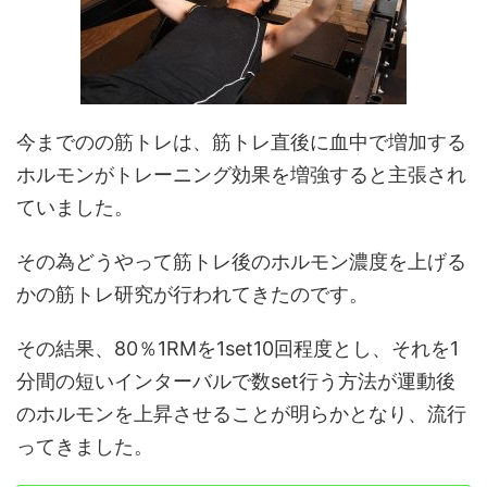
今までのの筋トレは、筋トレ直後に血中で増加する
ホルモンがトレーニング効果を増強すると主張され
ていました。
その為どうやって筋トレ後のホルモン濃度を上げる
かの筋トレ研究が行われてきたのです。
その結果、80％1RMを1set10回程度とし、それを1
分間の短いインターバルで数set行う方法が運動後
のホルモンを上昇させることが明らかとなり、流行
ってきました。