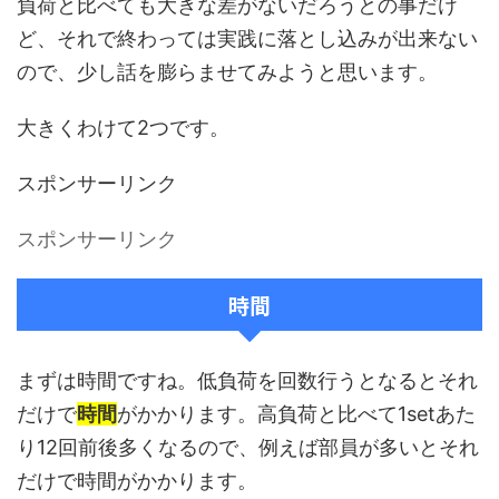
負荷と比べても大きな差がないだろうとの事だけ
ど、それで終わっては実践に落とし込みが出来ない
ので、少し話を膨らませてみようと思います。
大きくわけて2つです。
スポンサーリンク
スポンサーリンク
時間
まずは時間ですね。低負荷を回数行うとなるとそれ
だけで
時間
がかかります。高負荷と比べて1setあた
り12回前後多くなるので、例えば部員が多いとそれ
だけで時間がかかります。