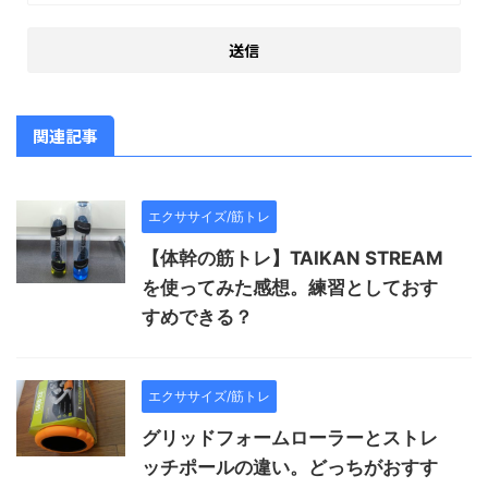
関連記事
エクササイズ/筋トレ
【体幹の筋トレ】TAIKAN STREAM
を使ってみた感想。練習としておす
すめできる？
エクササイズ/筋トレ
グリッドフォームローラーとストレ
ッチポールの違い。どっちがおすす