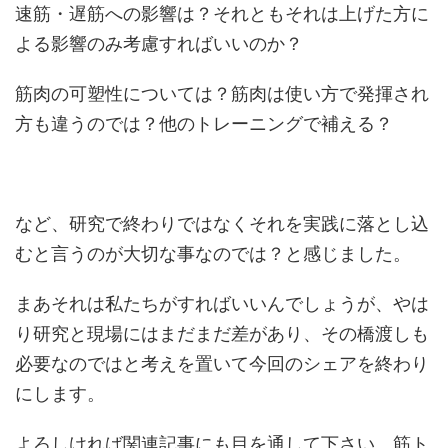
速筋・遅筋への影響は？それともそれは上げた方に
よる影響のみ考慮すればいいのか？
筋肉の可塑性については？筋肉は使い方で発揮され
方も違うのでは？他のトレーニングで補える？
など、研究で終わりではなくそれを実践に落とし込
むと言うのが大切な事なのでは？と感じました。
まあそれは私たちがすればいいんでしょうが、やは
り研究と現場にはまだまだ差があり、その橋渡しも
必要なのではと考えを置いて今回のシェアを終わり
にします。
よろしければ関連記事にも目を通して下さい。筋ト