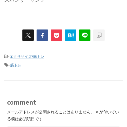
-
エクササイズ/筋トレ
-
筋トレ
comment
メールアドレスが公開されることはありません。
※
が付いてい
る欄は必須項目です