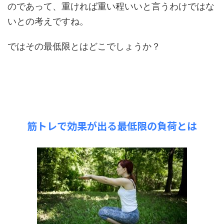
のであって、重ければ重い程いいと言うわけではな
いとの考えですね。
ではその最低限とはどこでしょうか？
筋トレで効果が出る最低限の負荷とは