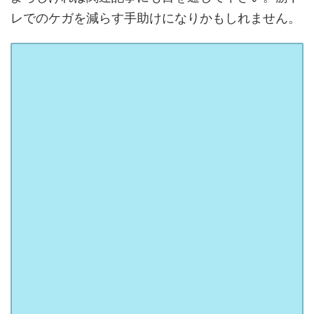
レでのケガを減らす手助けになりかもしれません。