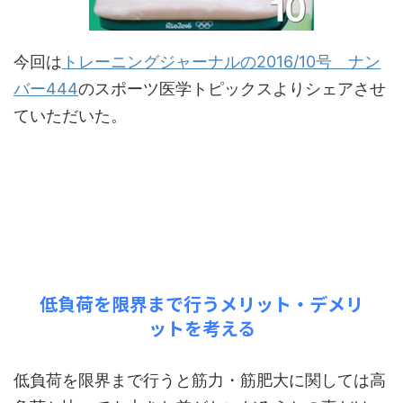
今回は
トレーニングジャーナルの2016/10号 ナン
バー444
のスポーツ医学トピックスよりシェアさせ
ていただいた。
低負荷を限界まで行うメリット・デメリ
ットを考える
低負荷を限界まで行うと筋力・筋肥大に関しては高