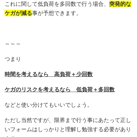
これに関して低負荷を多回数で行う場合、
突発的な
ケガが減る
事が予想できます。
～～～
つまり
時間を考えるなら 高負荷＋少回数
ケガのリスクを考えるなら 低負荷＋多回数
などと使い分けてもいいでしょう。
ただし当然ですが、限界まで行う事にあたって正し
いフォームはしっかりと理解し勉強する必要があり