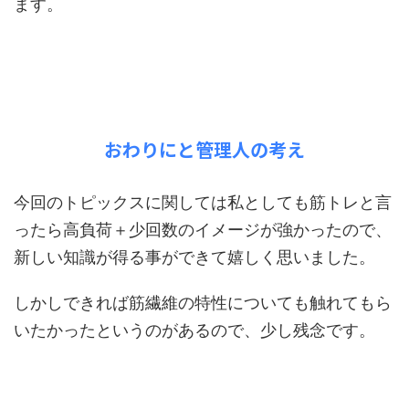
ます。
おわりにと管理人の考え
今回のトピックスに関しては私としても筋トレと言
ったら高負荷＋少回数のイメージが強かったので、
新しい知識が得る事ができて嬉しく思いました。
しかしできれば筋繊維の特性についても触れてもら
いたかったというのがあるので、少し残念です。