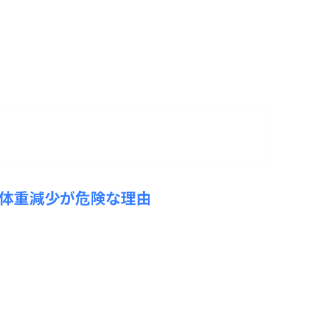
体重減少が危険な理由