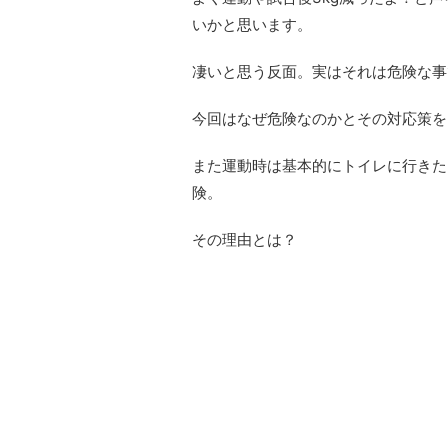
いかと思います。
凄いと思う反面。実はそれは危険な事
今回はなぜ危険なのかとその対応策を
また運動時は基本的にトイレに行きた
険。
その理由とは？