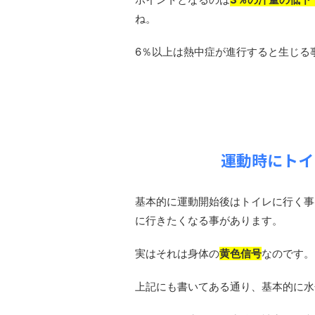
ね。
6％以上は熱中症が進行すると生じる
運動時にトイ
基本的に運動開始後はトイレに行く事
に行きたくなる事があります。
実はそれは身体の
黄色信号
なのです。
上記にも書いてある通り、基本的に水