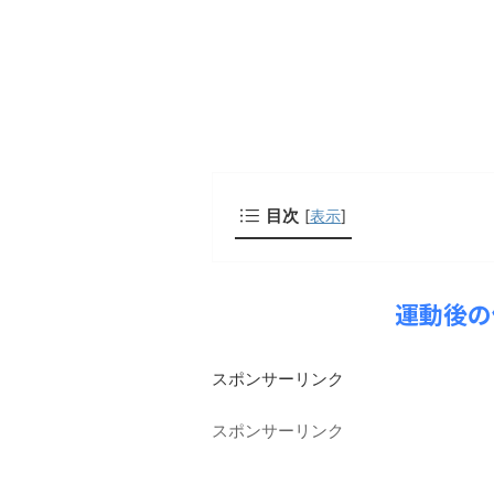
目次
[
表示
]
運動後の
スポンサーリンク
スポンサーリンク