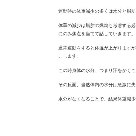
運動時の体重減少の多くは水分と脂肪
体重の減少は脂肪の燃焼も考慮する必
にのみ焦点を当てて話していきます。
通常運動をすると体温が上がりますが
こします。
この時身体の水分、つまり汗をかくこ
その反面、当然体内の水分は急激に失
水分がなくなることで、結果体重減少