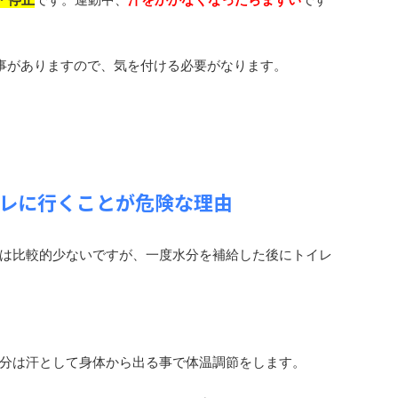
事がありますので、気を付ける必要がなります。
レに行くことが危険な理由
は比較的少ないですが、一度水分を補給した後にトイレ
分は汗として身体から出る事で体温調節をします。