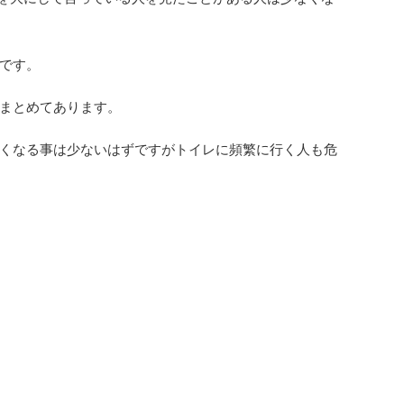
です。
まとめてあります。
くなる事は少ないはずですがトイレに頻繁に行く人も危