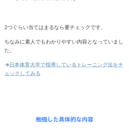
2つぐらい当てはまるなら要チェックです。
ちなみに素人でもわかりやすい内容となっていまし
た。
→
日本体育大学で指導しているトレーニング法をチ
ェックしてみる
勉強した具体的な内容