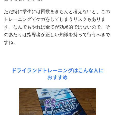
ただ特に学生には回数をきちんと考えないと、この
トレーニングでケガをしてしまうリスクもありま
す。なんでもやれば全てが効果的ではないので、そ
のあたりは指導者が正しい知識を持って行うべきで
すね。
ドライランドトレーニングはこんな人に
おすすめ