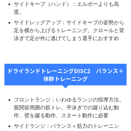
サイドキープ（ハンド）：エルボーよりも高
度。
サイドレッグアップ：サイドキープの姿勢から
足を横から上げるトレーニング。クロールと背
泳ぎで足が外に逃げてしまう選手におすすめ
ドライランドトレーニングDISC2 バランス＋
体幹トレーニング
フロントランジ：いわゆるランジの指導方法。
股関節周囲の筋トレ。平泳ぎでの蹴り込む動
作、壁を蹴る動作、スタート動作に必要
サイドランジ：バランス＋筋力のトレーニン