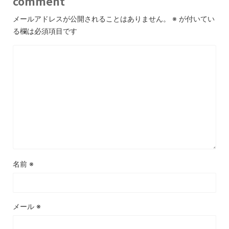
comment
メールアドレスが公開されることはありません。
※
が付いてい
る欄は必須項目です
名前
※
メール
※