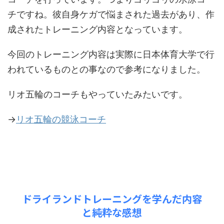
チですね。彼自身ケガで悩まされた過去があり、作
成されたトレーニング内容となっています。
今回のトレーニング内容は実際に日本体育大学で行
われているものとの事なので参考になりました。
リオ五輪のコーチもやっていたみたいです。
→
リオ五輪の競泳コーチ
ドライランドトレーニングを学んだ内容
と純粋な感想