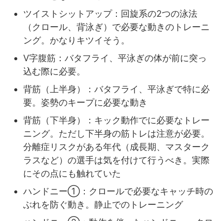
ツイストシットアップ：回旋系の2つの泳法
（クロール、背泳ぎ）で必要な動きのトレーニ
ング。かなりキツイそう。
V字腹筋：バタフライ、平泳ぎの体が前に突っ
込む際に必要。
背筋（上半身）：バタフライ、平泳ぎで特に必
要。姿勢のキープに必要な動き
背筋（下半身）：キック動作でに必要なトレー
ニング。ただし下半身の筋トレは注意が必要。
分離症リスクがある年代（成長期、マスターク
ラスなど）の選手は気を付けて行うべき。実際
にその点にも触れていた
ハンドニー①：クロールで必要なキャッチ時の
ぶれを防ぐ動き。静止でのトレーニング