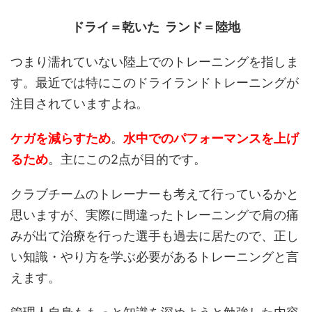
ドライ＝乾いた
ランド＝陸地
つまり濡れていない陸上でのトレーニングを指しま
す。最近では特にこのドライランドトレーニングが
注目されていますよね。
ケガを減らすため
。
水中でのパフォーマンスを上げ
るため
。主にこの2点が目的です。
クラブチームのトレーナーも考えて行っているかと
思いますが、実際に間違ったトレーニングで肩の痛
みが出て治療を行った選手も過去に居たので、正し
い知識・やり方を学ぶ必要があるトレーニングと言
えます。