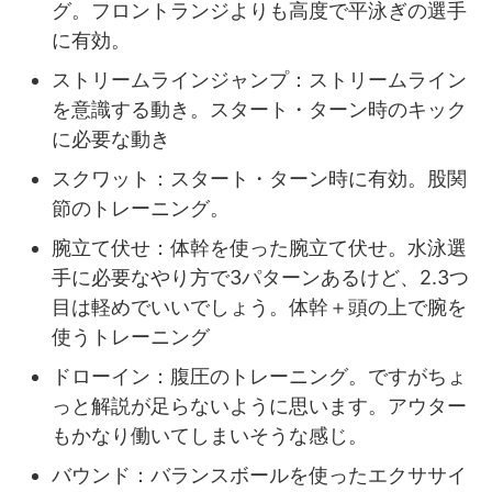
グ。フロントランジよりも高度で平泳ぎの選手
に有効。
ストリームラインジャンプ：ストリームライン
を意識する動き。スタート・ターン時のキック
に必要な動き
スクワット：スタート・ターン時に有効。股関
節のトレーニング。
腕立て伏せ：体幹を使った腕立て伏せ。水泳選
手に必要なやり方で3パターンあるけど、2.3つ
目は軽めでいいでしょう。体幹＋頭の上で腕を
使うトレーニング
ドローイン：腹圧のトレーニング。ですがちょ
っと解説が足らないように思います。アウター
もかなり働いてしまいそうな感じ。
バウンド：バランスボールを使ったエクササイ