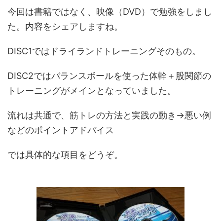
今回は書籍ではなく、映像（DVD）で勉強をしまし
た。内容をシェアしますね。
DISC1ではドライランドトレーニングそのもの。
DISC2ではバランスボールを使った体幹＋股関節の
トレーニングがメインとなっていました。
流れは共通で、筋トレの方法と実践の動き→悪い例
などのポイントアドバイス
では具体的な項目をどうぞ。