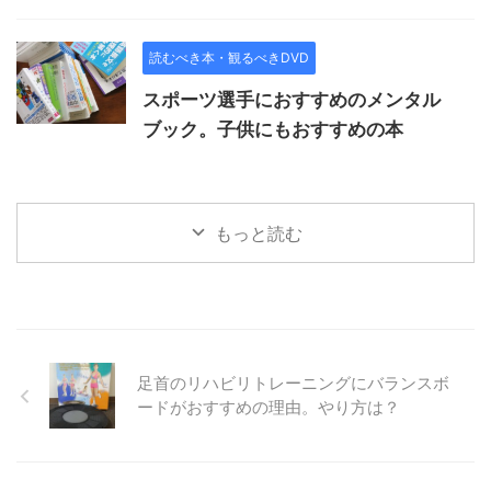
読むべき本・観るべきDVD
スポーツ選手におすすめのメンタル
ブック。子供にもおすすめの本
もっと読む
足首のリハビリトレーニングにバランスボ
ードがおすすめの理由。やり方は？