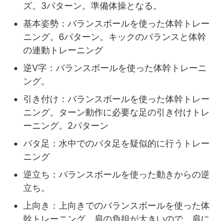
ズ。3パターン。準備体操となる。
基本姿勢：バランスボールを使った体幹トレー
ニング。6パターン。キックのバランスと体幹
の連動トレーニング
逆V字：バランスボールを使った体幹トレーニ
ング。
引き付け：バランスボールを使った体幹トレー
ニング。ターン動作に必要な足の引き付けトレ
ーニング。2パターン
バタ足：水中でのバタ足を疑似的に行うトレー
ニング
逆立ち：バランスボールを使った動きからの逆
立ち。
上向き：上向きでのバランスボールを使った体
幹トレーニング。肩の負担が大きいので、肩に