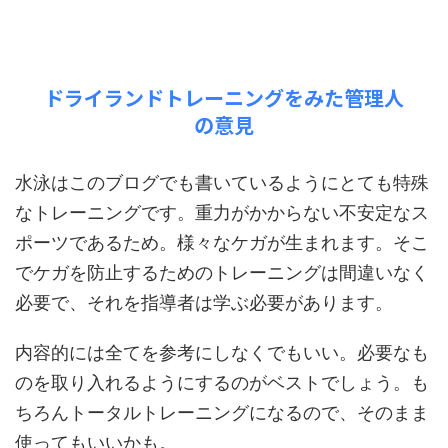
ドライランドトレーニングをみた管理人
の意見
水泳はこのブログでも書いているようにとても特殊
なトレーニングです。重力がかからない不安定なス
ポーツであるため。様々なケガが生まれます。そこ
でケガを防止するためのトレーニングは間違いなく
必要で、それを指導者は学ぶ必要があります。
内容的には全てを参考にしなくでもいい。必要なも
のを取り入れるようにするのがベストでしょう。も
ちろんトータルトレーニングになるので、そのまま
使ってもいいかも。