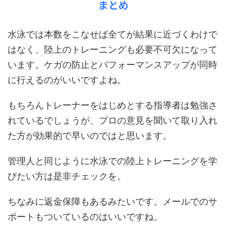
まとめ
水泳では本数をこなせば全てが結果に近づくわけで
はなく、陸上のトレーニングも必要不可欠になって
います。ケガの防止とパフォーマンスアップが同時
に行えるのがいいですよね。
もちろんトレーナーをはじめとする指導者は勉強さ
れているでしょうが、プロの意見を聞いて取り入れ
た方が効果的で早いのではと思います。
管理人と同じように水泳での陸上トレーニングを学
びたい方は是非チェックを。
ちなみに返金保障もあるみたいです。メールでのサ
ポートもついているのはいいですね。