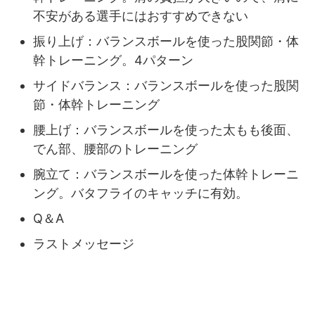
不安がある選手にはおすすめできない
振り上げ：バランスボールを使った股関節・体
幹トレーニング。4パターン
サイドバランス：バランスボールを使った股関
節・体幹トレーニング
腰上げ：バランスボールを使った太もも後面、
でん部、腰部のトレーニング
腕立て：バランスボールを使った体幹トレーニ
ング。バタフライのキャッチに有効。
Q＆A
ラストメッセージ