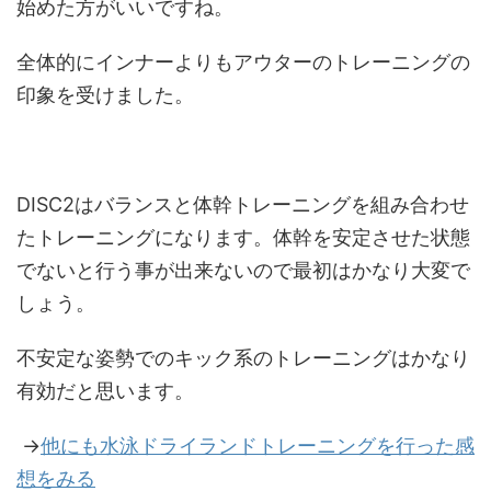
始めた方がいいですね。
全体的にインナーよりもアウターのトレーニングの
印象を受けました。
DISC2はバランスと体幹トレーニングを組み合わせ
たトレーニングになります。体幹を安定させた状態
でないと行う事が出来ないので最初はかなり大変で
しょう。
不安定な姿勢でのキック系のトレーニングはかなり
有効だと思います。
→
他にも水泳ドライランドトレーニングを行った感
想をみる