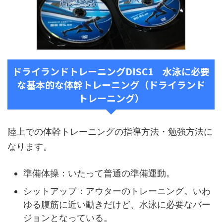
ドライランドトレーニングDISC1 水泳に必要
な基本的な体幹トレーニング（ドライランド
トレーニング）
陸上での体幹トレーニングの指導方法・勉強方法に
なります。
準備体操：いたって普通の準備運動。
シットアップ：アウターのトレーニング。いわ
ゆる腹筋に近い動きだけど、水泳に必要なバー
ジョンとなっている。