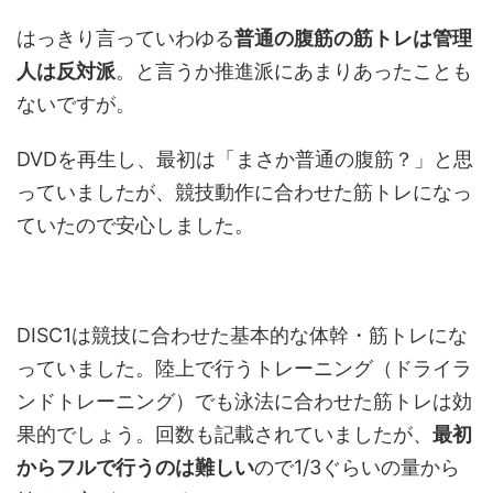
はっきり言っていわゆる
普通の腹筋の筋トレは管理
人は反対派
。と言うか推進派にあまりあったことも
ないですが。
DVDを再生し、最初は「まさか普通の腹筋？」と思
っていましたが、競技動作に合わせた筋トレになっ
ていたので安心しました。
DISC1は競技に合わせた基本的な体幹・筋トレにな
っていました。陸上で行うトレーニング（ドライラ
ンドトレーニング）でも泳法に合わせた筋トレは効
果的でしょう。回数も記載されていましたが、
最初
からフルで行うのは難しい
ので1/3ぐらいの量から