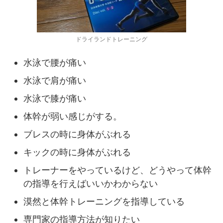
ドライランドトレーニング
水泳で腰が痛い
水泳で肩が痛い
水泳で膝が痛い
体幹が弱い感じがする。
ブレスの時に身体がぶれる
キックの時に身体がぶれる
トレーナーをやっているけど、どうやって体幹
の指導を行えばいいかわからない
漠然と体幹トレーニングを指導している
専門家の指導方法が知りたい