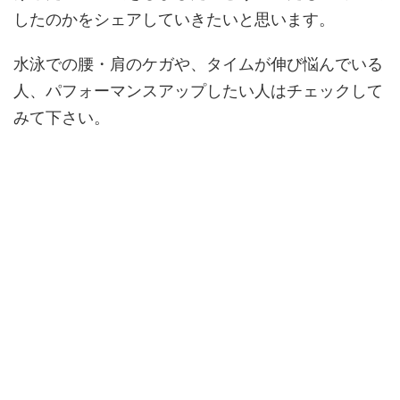
したのかをシェアしていきたいと思います。
水泳での腰・肩のケガや、タイムが伸び悩んでいる
人、パフォーマンスアップしたい人はチェックして
みて下さい。