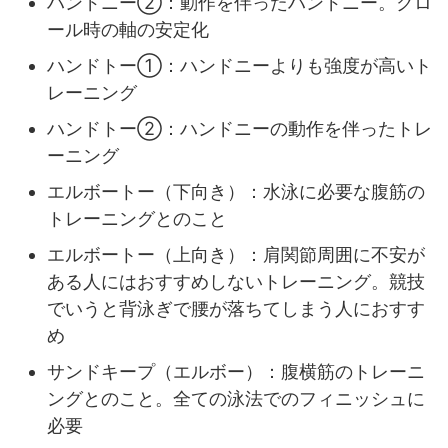
ハンドニー②：動作を伴ったハンドニー。クロ
ール時の軸の安定化
ハンドトー①：ハンドニーよりも強度が高いト
レーニング
ハンドトー②：ハンドニーの動作を伴ったトレ
ーニング
エルボートー（下向き）：水泳に必要な腹筋の
トレーニングとのこと
エルボートー（上向き）：肩関節周囲に不安が
ある人にはおすすめしないトレーニング。競技
でいうと背泳ぎで腰が落ちてしまう人におすす
め
サンドキープ（エルボー）：腹横筋のトレーニ
ングとのこと。全ての泳法でのフィニッシュに
必要