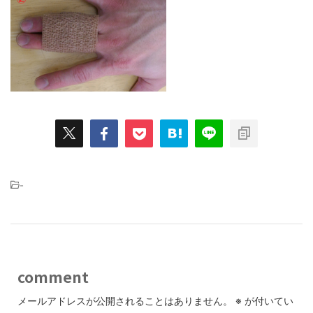
-
comment
メールアドレスが公開されることはありません。
※
が付いてい