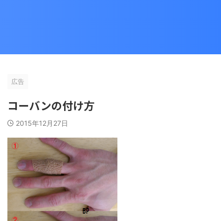
広告
コーバンの付け方
2015年12月27日