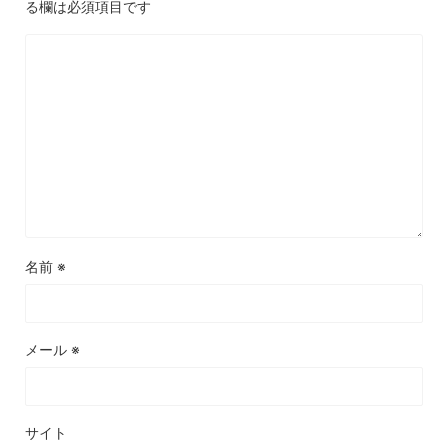
る欄は必須項目です
名前
※
メール
※
サイト