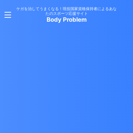
ケガを治してうまくなる！現役国家資格保持者によるあな
たのスポーツ応援サイト
Body Problem