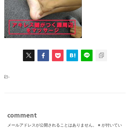
-
comment
メールアドレスが公開されることはありません。
※
が付いてい