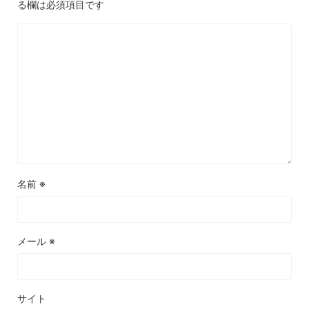
る欄は必須項目です
名前
※
メール
※
サイト