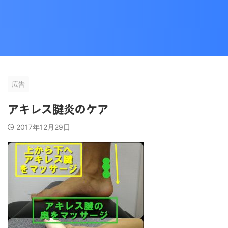
広告
アキレス腱炎のケア
2017年12月29日