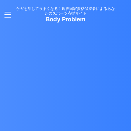
ケガを治してうまくなる！現役国家資格保持者によるあな
たのスポーツ応援サイト
Body Problem